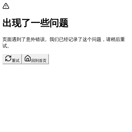
出现了一些问题
页面遇到了意外错误。我们已经记录了这个问题，请稍后重
试。
重试
回到首页