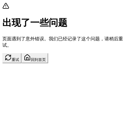
出现了一些问题
页面遇到了意外错误。我们已经记录了这个问题，请稍后重
试。
重试
回到首页