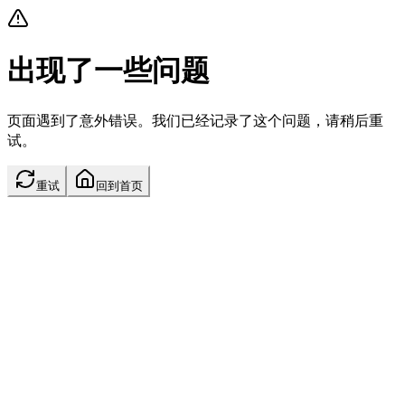
出现了一些问题
页面遇到了意外错误。我们已经记录了这个问题，请稍后重
试。
重试
回到首页