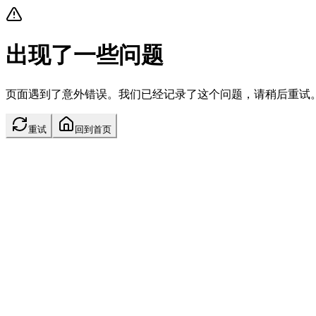
出现了一些问题
页面遇到了意外错误。我们已经记录了这个问题，请稍后重试
重试
回到首页