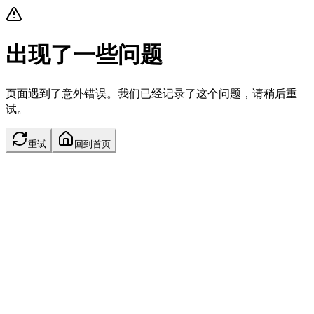
出现了一些问题
页面遇到了意外错误。我们已经记录了这个问题，请稍后重
试。
重试
回到首页