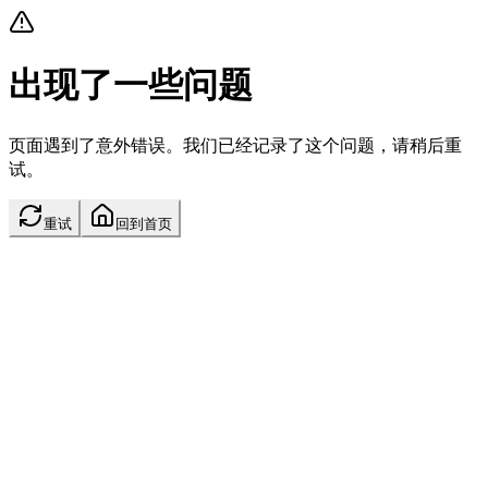
出现了一些问题
页面遇到了意外错误。我们已经记录了这个问题，请稍后重
试。
重试
回到首页