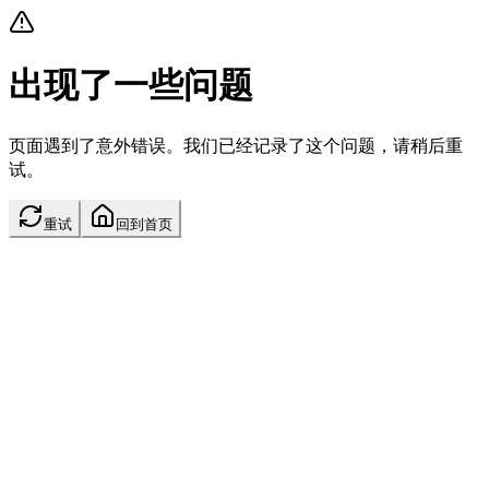
出现了一些问题
页面遇到了意外错误。我们已经记录了这个问题，请稍后重
试。
重试
回到首页