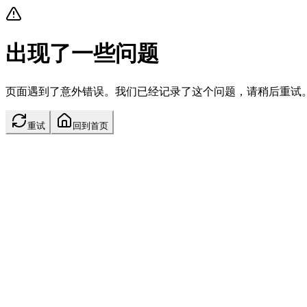
出现了一些问题
页面遇到了意外错误。我们已经记录了这个问题，请稍后重试
重试
回到首页