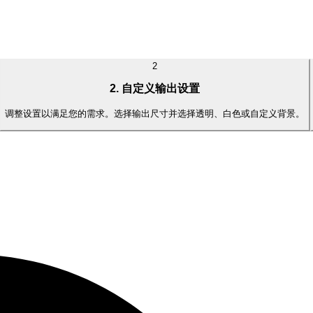
2
2. 自定义输出设置
调整设置以满足您的需求。选择输出尺寸并选择透明、白色或自定义背景。