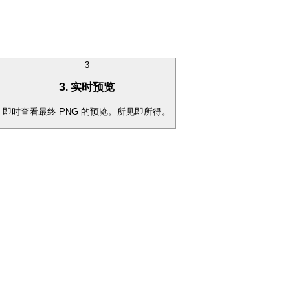
3
3. 实时预览
即时查看最终 PNG 的预览。所见即所得。