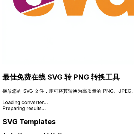
最佳免费在线
SVG 转 PNG
转换工具
拖放您的 SVG 文件，即可将其转换为高质量的 PNG、JP
Loading converter…
Preparing results…
SVG Templates