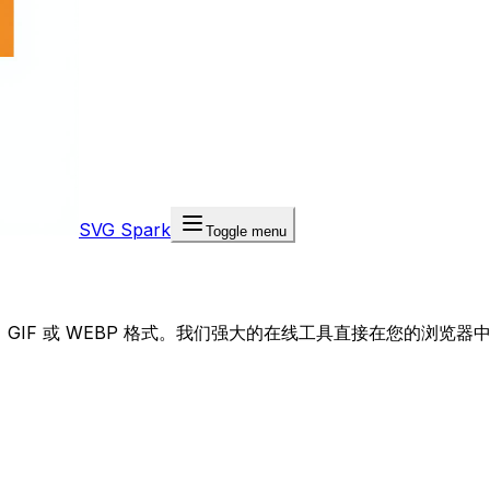
SVG Spark
Toggle menu
EG、GIF 或 WEBP 格式。我们强大的在线工具直接在您的