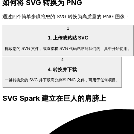
如何将 SVG 转换为 PNG
通过四个简单步骤将您的 SVG 转换为高质量的 PNG 图像：
1
1. 上传或粘贴 SVG
拖放您的 SVG 文件，或直接将 SVG 代码粘贴到我们的工具中开始使用。
4
4. 转换并下载
一键转换您的 SVG 并下载高分辨率 PNG 文件，可用于任何项目。
SVG Spark 建立在巨人的肩膀上