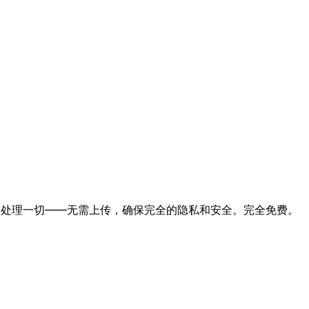
浏览器中处理一切——无需上传，确保完全的隐私和安全。完全免费。