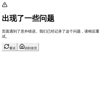
出现了一些问题
页面遇到了意外错误。我们已经记录了这个问题，请稍后重
试。
重试
回到首页