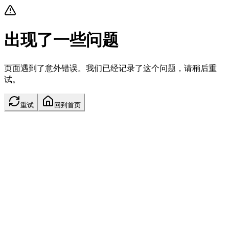
出现了一些问题
页面遇到了意外错误。我们已经记录了这个问题，请稍后重
试。
重试
回到首页