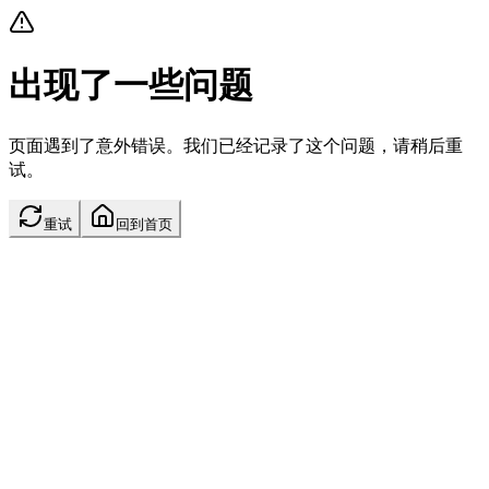
出现了一些问题
页面遇到了意外错误。我们已经记录了这个问题，请稍后重
试。
重试
回到首页