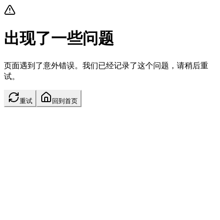
出现了一些问题
页面遇到了意外错误。我们已经记录了这个问题，请稍后重
试。
重试
回到首页