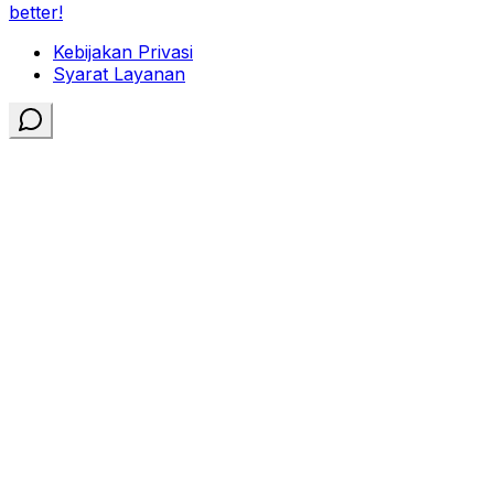
better!
Kebijakan Privasi
Syarat Layanan