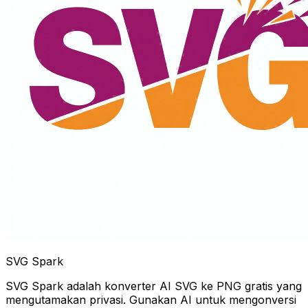
SVG Spark
SVG Spark adalah konverter AI SVG ke PNG gratis yang
mengutamakan privasi. Gunakan AI untuk mengonversi