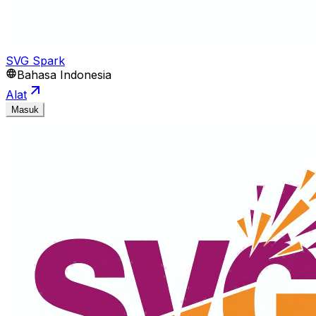
SVG Spark
Bahasa Indonesia
Alat
Masuk