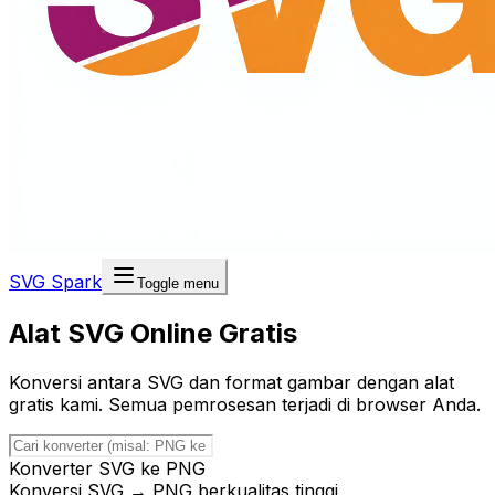
SVG Spark
Toggle menu
Alat SVG Online Gratis
Konversi antara SVG dan format gambar dengan alat
gratis kami. Semua pemrosesan terjadi di browser Anda.
Konverter SVG ke PNG
Konversi SVG → PNG berkualitas tinggi