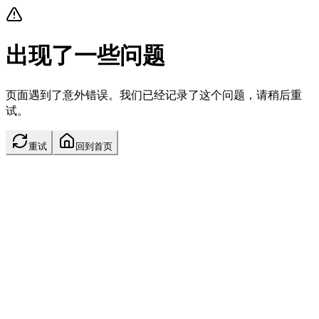
出现了一些问题
页面遇到了意外错误。我们已经记录了这个问题，请稍后重
试。
重试
回到首页