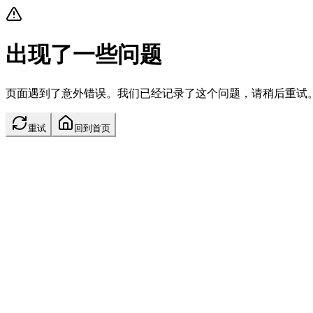
出现了一些问题
页面遇到了意外错误。我们已经记录了这个问题，请稍后重试
重试
回到首页