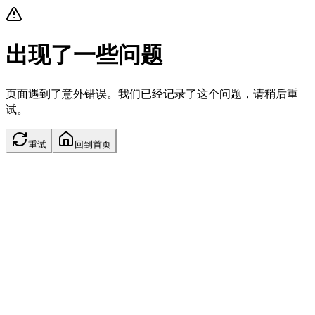
出现了一些问题
页面遇到了意外错误。我们已经记录了这个问题，请稍后重
试。
重试
回到首页