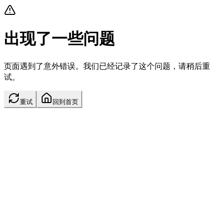
出现了一些问题
页面遇到了意外错误。我们已经记录了这个问题，请稍后重
试。
重试
回到首页