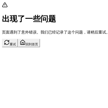
出现了一些问题
页面遇到了意外错误。我们已经记录了这个问题，请稍后重试
重试
回到首页