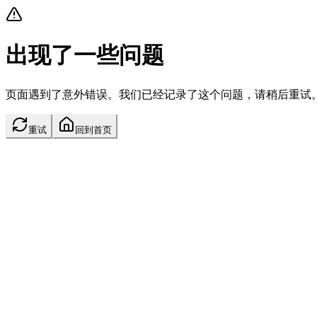
出现了一些问题
页面遇到了意外错误。我们已经记录了这个问题，请稍后重试
重试
回到首页