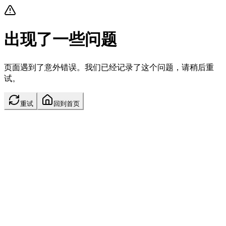
出现了一些问题
页面遇到了意外错误。我们已经记录了这个问题，请稍后重
试。
重试
回到首页