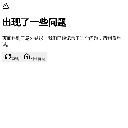
出现了一些问题
页面遇到了意外错误。我们已经记录了这个问题，请稍后重
试。
重试
回到首页