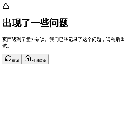
出现了一些问题
页面遇到了意外错误。我们已经记录了这个问题，请稍后重
试。
重试
回到首页