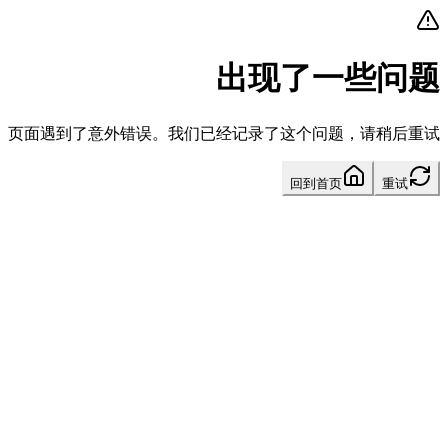
出现了一些问题
页面遇到了意外错误。我们已经记录了这个问题，请稍后重试。
回到首页
重试