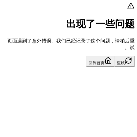
出现了一些问题
页面遇到了意外错误。我们已经记录了这个问题，请稍后重
试。
回到首页
重试