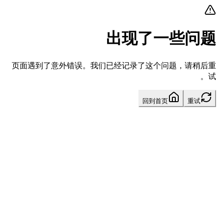
出现了一些问题
页面遇到了意外错误。我们已经记录了这个问题，请稍后重
试。
回到首页
重试